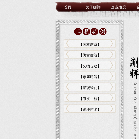
首页
关于蒯祥
企业概况
【园林建筑】
【仿古建筑】
【文物古建】
【寺庙建筑】
【景观绿化】
【市政工程】
【砖雕艺术】