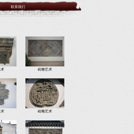
言
联系我们
艺术
砖雕艺术
艺术
砖雕艺术