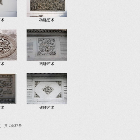
艺术
砖雕艺术
艺术
砖雕艺术
艺术
砖雕艺术
页
共
2
页
37
条