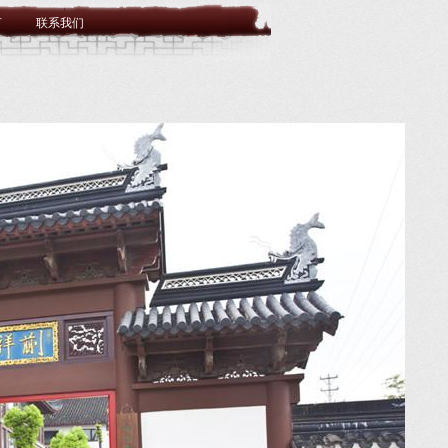
言
联系我们