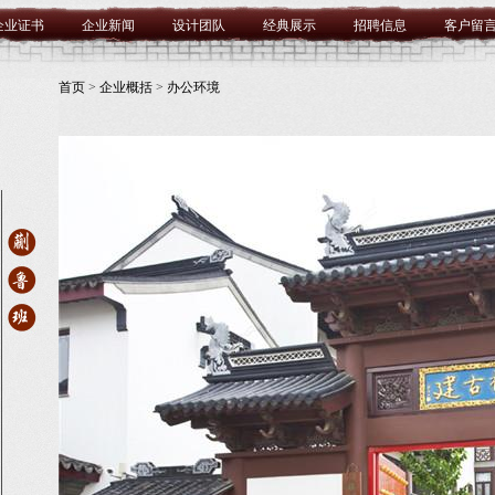
企业证书
企业新闻
设计团队
经典展示
招聘信息
客户留
首页
>
企业概括
>
办公环境